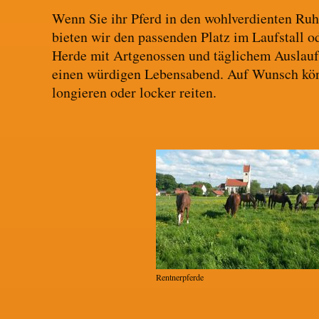
Wenn Sie ihr Pferd in den wohlverdienten Ru
bieten wir den passenden Platz im Laufstall od
Herde mit Artgenossen und täglichem Auslauf 
einen würdigen Lebensabend. Auf Wunsch kön
longieren oder locker reiten.
Rentnerpferde