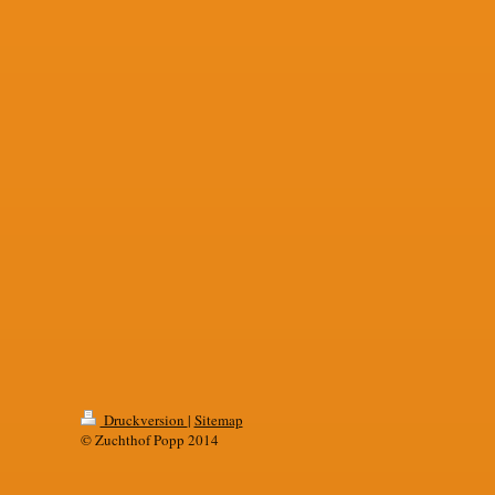
Druckversion
|
Sitemap
© Zuchthof Popp 2014