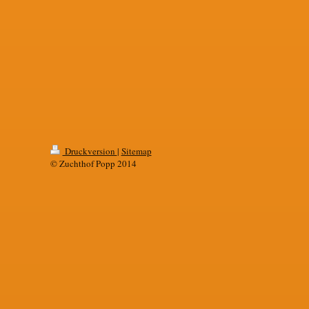
Druckversion
|
Sitemap
© Zuchthof Popp 2014